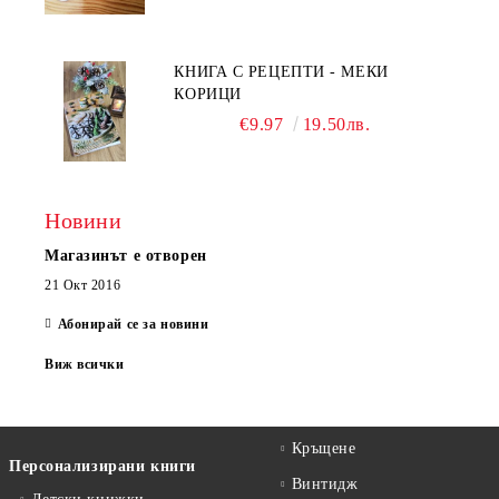
КНИГА С РЕЦЕПТИ - МЕКИ
КОРИЦИ
€9.97
19.50лв.
Новини
Магазинът е отворен
21 Окт 2016
Абонирай се за новини
Виж всички
Кръщене
Персонализирани книги
Винтидж