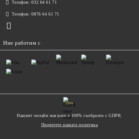
Телефон:
032 64 61 71
Телефон:
0876 64 61 71
Ние работим с
GDPR
Нашият онлайн магазин е 100% съобразен с GDPR.
Прочетете нашата политика