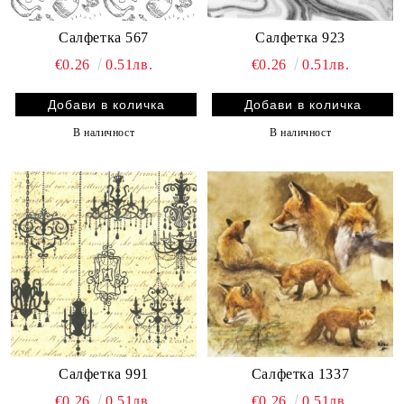
Салфетка 567
Салфетка 923
€0.26
0.51лв.
€0.26
0.51лв.
В наличност
В наличност
Салфетка 991
Салфетка 1337
€0.26
0.51лв.
€0.26
0.51лв.