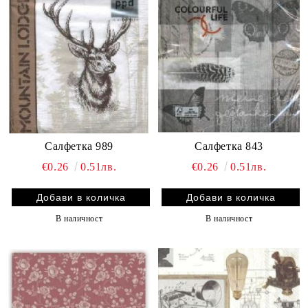
Салфетка 989
Салфетка 843
€0.26
0.51лв.
€0.26
0.51лв.
В наличност
В наличност