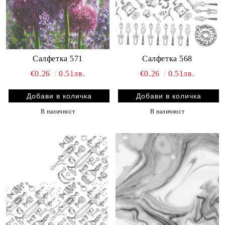
Салфетка 571
Салфетка 568
€0.26
0.51лв.
€0.26
0.51лв.
В наличност
В наличност