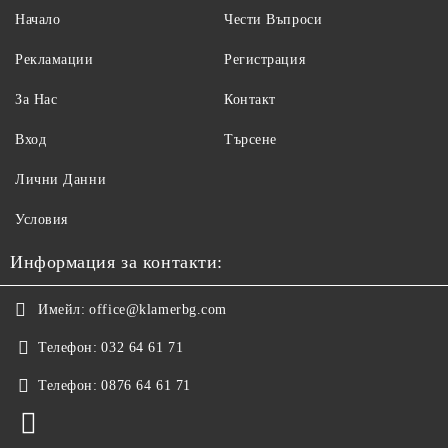
Начало
Чести Въпроси
Рекламации
Регистрация
За Нас
Контакт
Вход
Търсене
Лични Данни
Условия
Информация за контакти:
Имейл:
office@klamerbg.com
Телефон:
032 64 61 71
Телефон:
0876 64 61 71