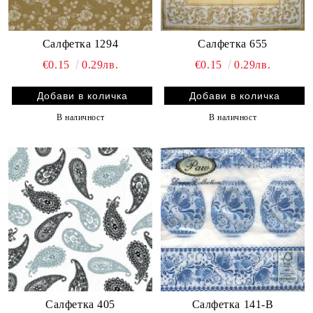
Салфетка 1294
Салфетка 655
€0.15
0.29лв.
€0.15
0.29лв.
В наличност
В наличност
Салфетка 405
Салфетка 141-B