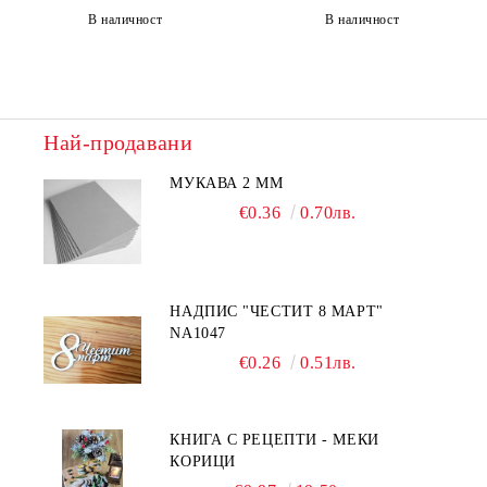
В наличност
В наличност
Най-продавани
МУКАВА 2 ММ
€0.36
0.70лв.
НАДПИС "ЧЕСТИТ 8 МАРТ"
NA1047
€0.26
0.51лв.
КНИГА С РЕЦЕПТИ - МЕКИ
КОРИЦИ