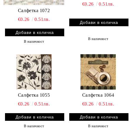
€0.26
0.51лв.
Салфетка 1072
€0.26
0.51лв.
В наличност
В наличност
Салфетка 1055
Салфетка 1064
€0.26
0.51лв.
€0.26
0.51лв.
В наличност
В наличност