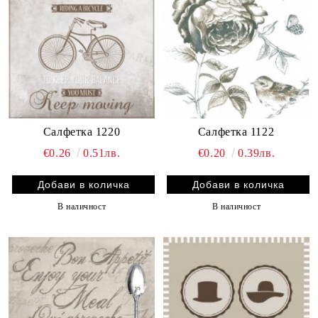
Салфетка 1220
Салфетка 1122
€0.26
0.51лв.
€0.20
0.39лв.
В наличност
В наличност