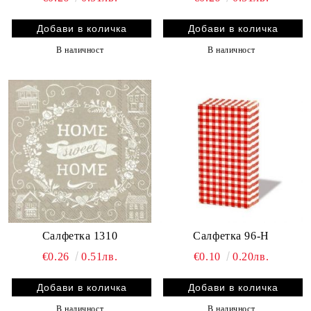
В наличност
В наличност
Салфетка 1310
Салфетка 96-Н
€0.26
0.51лв.
€0.10
0.20лв.
В наличност
В наличност