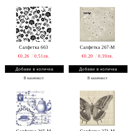
Салфетка 663
Салфетка 267-M
€0.26
0.51лв.
€0.20
0.39лв.
В наличност
В наличност