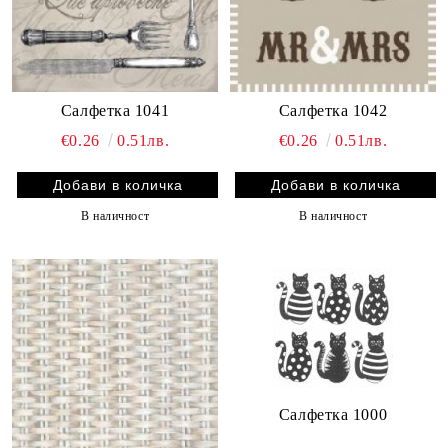
Салфетка 1041
Салфетка 1042
€0.26
0.51лв.
€0.26
0.51лв.
В наличност
В наличност
Салфетка 1000