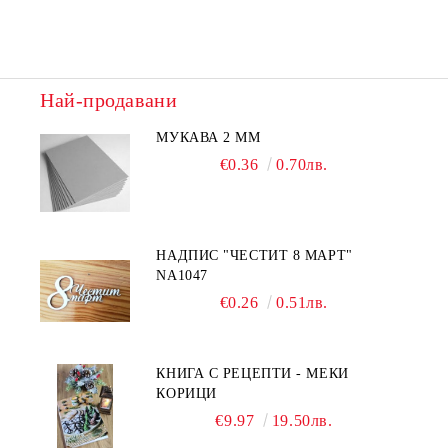
Най-продавани
МУКАВА 2 ММ
€0.36
0.70лв.
НАДПИС "ЧЕСТИТ 8 МАРТ"
NA1047
€0.26
0.51лв.
КНИГА С РЕЦЕПТИ - МЕКИ
КОРИЦИ
€9.97
19.50лв.