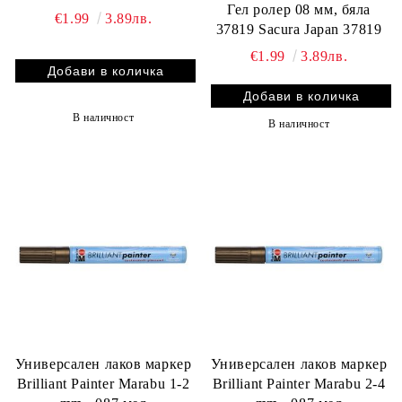
Гел ролер 08 мм, бяла
€1.99
3.89лв.
37819 Sacura Japan 37819
€1.99
3.89лв.
В наличност
В наличност
Универсален лаков маркер
Универсален лаков маркер
Brilliant Painter Marabu 1-2
Brilliant Painter Marabu 2-4