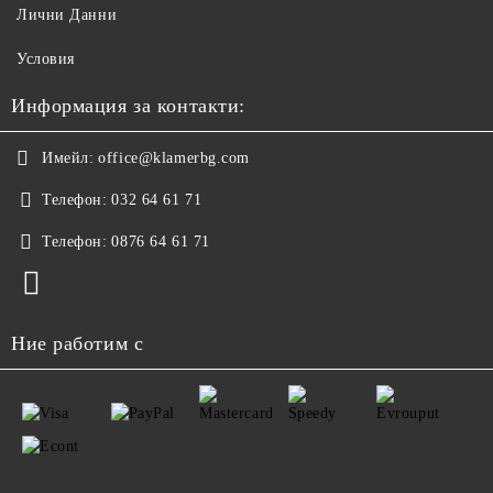
Лични Данни
Условия
Информация за контакти:
Имейл:
office@klamerbg.com
Телефон:
032 64 61 71
Телефон:
0876 64 61 71
Ние работим с