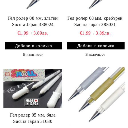
Гел ролер 08 мм, златен
Гел ролер 08 мм, сребърен
Sacura Japan 388024
Sacura Japan 388031
€1.99
3.89лв.
€1.99
3.89лв.
В наличност
В наличност
Гел ролер 05 мм, бяла
Sacura Japan 31030