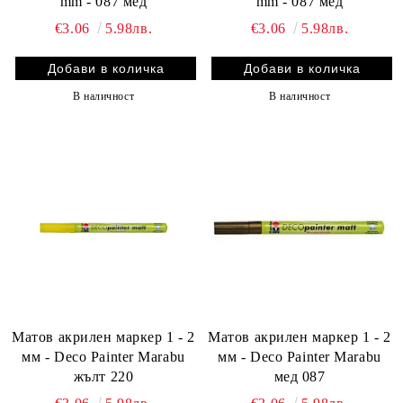
mm - 087 мед
mm - 087 мед
€3.06
5.98лв.
€3.06
5.98лв.
В наличност
В наличност
Матов акрилен маркер 1 - 2
Матов акрилен маркер 1 - 2
мм - Deco Painter Marabu
мм - Deco Painter Marabu
жълт 220
мед 087