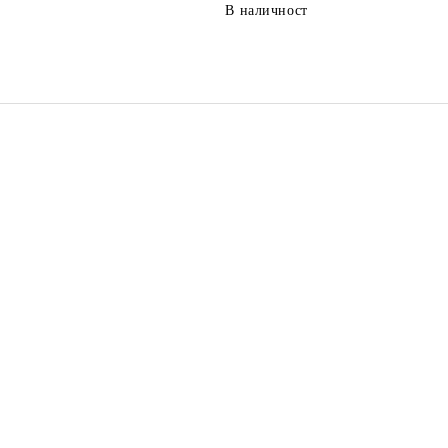
В наличност