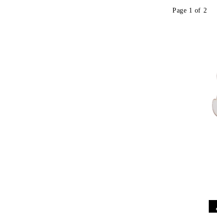
Page 1 of 2