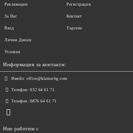
Рекламации
Регистрация
За Нас
Контакт
Вход
Търсене
Лични Данни
Условия
Информация за контакти:
Имейл:
office@klamerbg.com
Телефон:
032 64 61 71
Телефон:
0876 64 61 71
Ние работим с