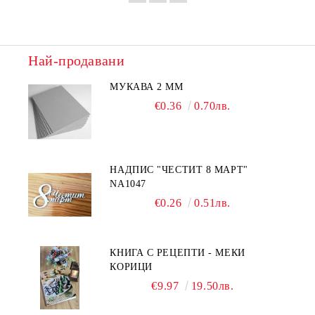
Най-продавани
МУКАВА 2 ММ
€0.36
0.70лв.
НАДПИС "ЧЕСТИТ 8 МАРТ"
NA1047
€0.26
0.51лв.
КНИГА С РЕЦЕПТИ - МЕКИ
КОРИЦИ
€9.97
19.50лв.