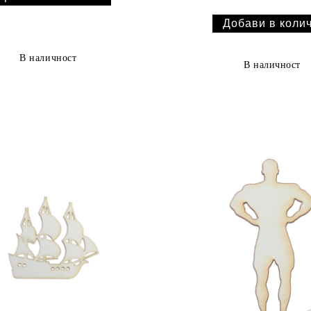
В наличност
В наличност