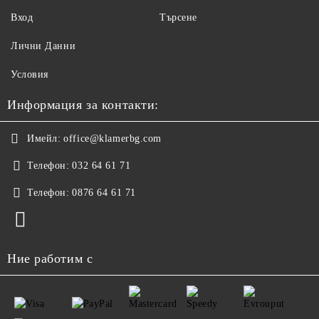
Вход
Търсене
Лични Данни
Условия
Информация за контакти:
Имейл:
office@klamerbg.com
Телефон:
032 64 61 71
Телефон:
0876 64 61 71
Ние работим с