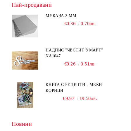
Най-продавани
МУКАВА 2 ММ
€0.36
0.70лв.
НАДПИС "ЧЕСТИТ 8 МАРТ"
NA1047
€0.26
0.51лв.
КНИГА С РЕЦЕПТИ - МЕКИ
КОРИЦИ
€9.97
19.50лв.
Новини