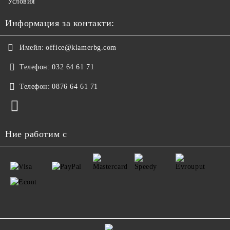
Условия
Информация за контакти:
Имейл:
office@klamerbg.com
Телефон:
032 64 61 71
Телефон:
0876 64 61 71
Ние работим с