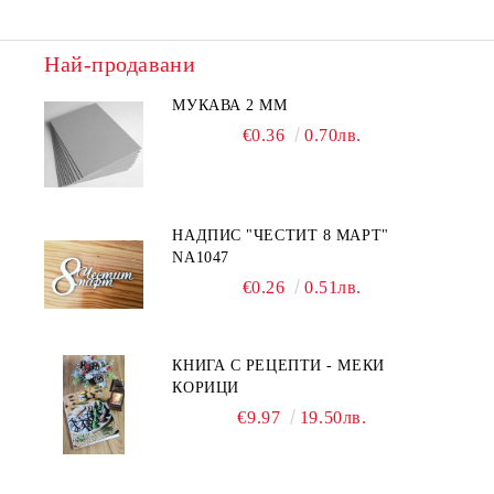
Най-продавани
МУКАВА 2 ММ
€0.36
0.70лв.
НАДПИС "ЧЕСТИТ 8 МАРТ"
NA1047
€0.26
0.51лв.
КНИГА С РЕЦЕПТИ - МЕКИ
КОРИЦИ
€9.97
19.50лв.