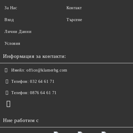
За Нас
Контакт
Вход
Търсене
Лични Данни
Условия
Информация за контакти:
Имейл:
office@klamerbg.com
Телефон:
032 64 61 71
Телефон:
0876 64 61 71
Ние работим с