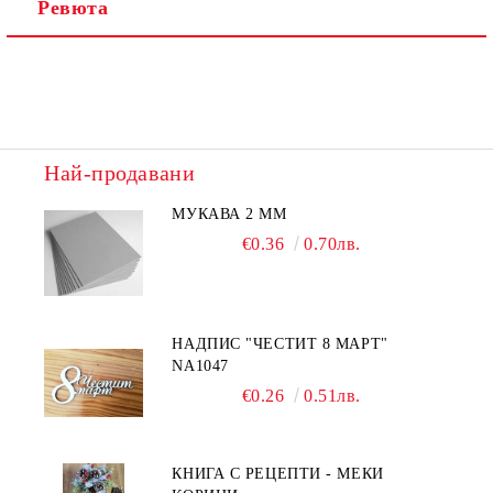
Ревюта
Най-продавани
МУКАВА 2 ММ
€0.36
0.70лв.
НАДПИС "ЧЕСТИТ 8 МАРТ"
NA1047
€0.26
0.51лв.
КНИГА С РЕЦЕПТИ - МЕКИ