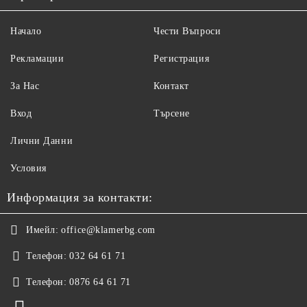
Начало
Чести Въпроси
Рекламации
Регистрация
За Нас
Контакт
Вход
Търсене
Лични Данни
Условия
Информация за контакти:
Имейл:
office@klamerbg.com
Телефон:
032 64 61 71
Телефон:
0876 64 61 71