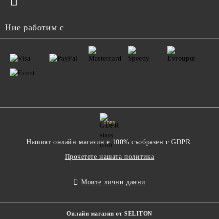
Ние работим с
GDPR
Нашият онлайн магазин е 100% съобразен с GDPR.
Прочетете нашата политика
Моите лични данни
Онлайн магазин от SELITON