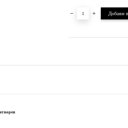
отворен