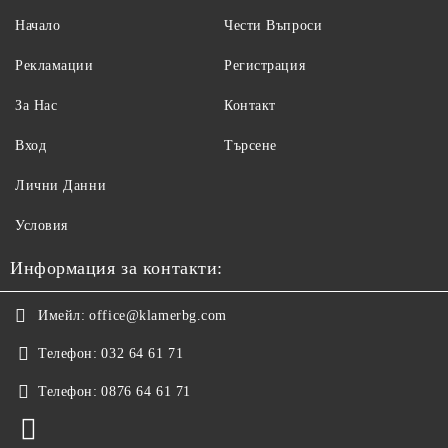
Начало
Чести Въпроси
Рекламации
Регистрация
За Нас
Контакт
Вход
Търсене
Лични Данни
Условия
Информация за контакти:
Имейл:
office@klamerbg.com
Телефон:
032 64 61 71
Телефон:
0876 64 61 71