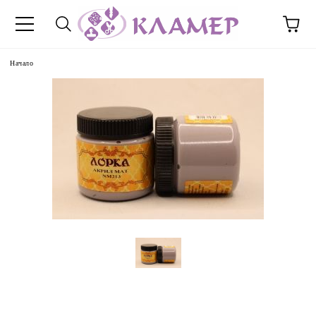
Начало