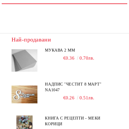
Най-продавани
МУКАВА 2 ММ
€0.36
0.70лв.
НАДПИС "ЧЕСТИТ 8 МАРТ"
NA1047
€0.26
0.51лв.
КНИГА С РЕЦЕПТИ - МЕКИ
КОРИЦИ