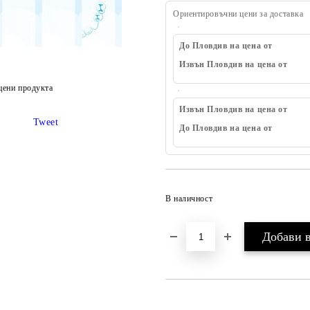
Ориентировъчни цени за доставка
До Пловдив на цена от
Извън Пловдив на цена от
цени продукта
Извън Пловдив на цена от
Tweet
До Пловдив на цена от
В наличност