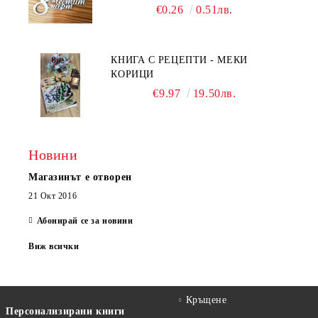
€0.26
0.51лв.
КНИГА С РЕЦЕПТИ - МЕКИ
КОРИЦИ
€9.97
19.50лв.
Новини
Магазинът е отворен
21 Окт 2016
Абонирай се за новини
Виж всички
Кръщене
Персонализирани книги