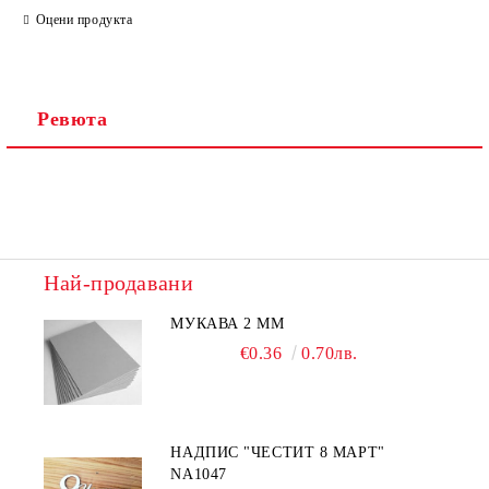
Оцени продукта
Ревюта
Най-продавани
МУКАВА 2 ММ
€0.36
0.70лв.
НАДПИС "ЧЕСТИТ 8 МАРТ"
NA1047