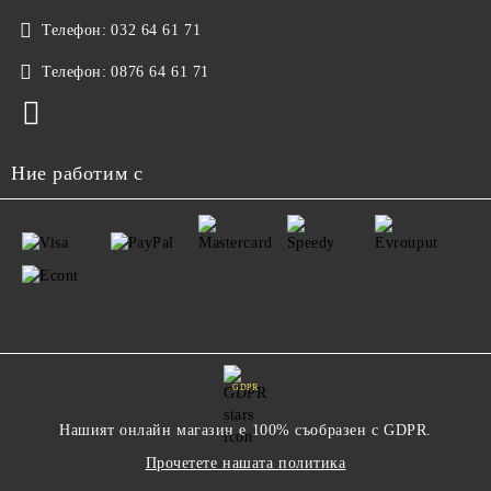
Телефон:
032 64 61 71
Телефон:
0876 64 61 71
Ние работим с
GDPR
Нашият онлайн магазин е 100% съобразен с GDPR.
Прочетете нашата политика