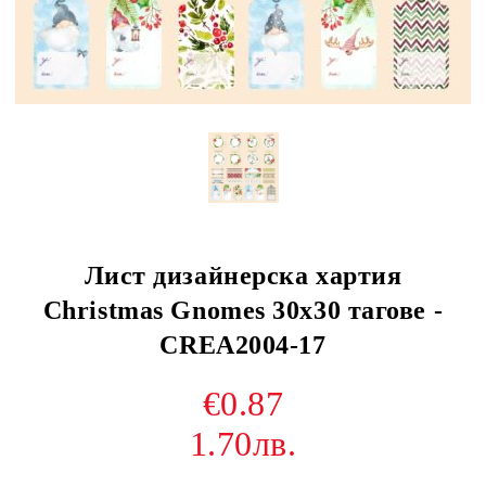
Лист дизайнерска хартия
Christmas Gnomes 30x30 тагове -
CREA2004-17
€0.87
1.70лв.