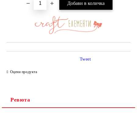
Tweet
Оцени продукта
Ревюта