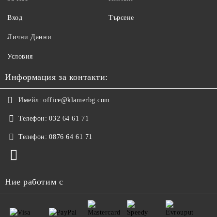
Вход
Търсене
Лични Данни
Условия
Информация за контакти:
Имейл:
office@klamerbg.com
Телефон:
032 64 61 71
Телефон:
0876 64 61 71
Ние работим с