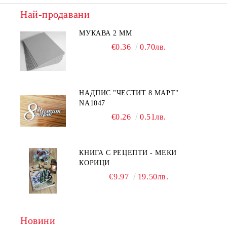
Най-продавани
МУКАВА 2 ММ
€0.36
0.70лв.
НАДПИС "ЧЕСТИТ 8 МАРТ"
NA1047
€0.26
0.51лв.
КНИГА С РЕЦЕПТИ - МЕКИ
КОРИЦИ
€9.97
19.50лв.
Новини