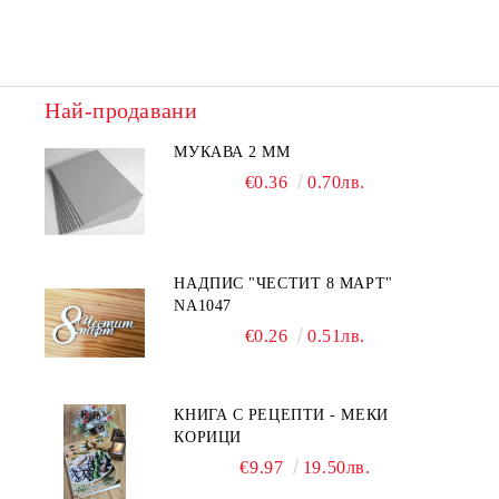
Най-продавани
МУКАВА 2 ММ
€0.36
0.70лв.
НАДПИС "ЧЕСТИТ 8 МАРТ"
NA1047
€0.26
0.51лв.
КНИГА С РЕЦЕПТИ - МЕКИ
КОРИЦИ
€9.97
19.50лв.