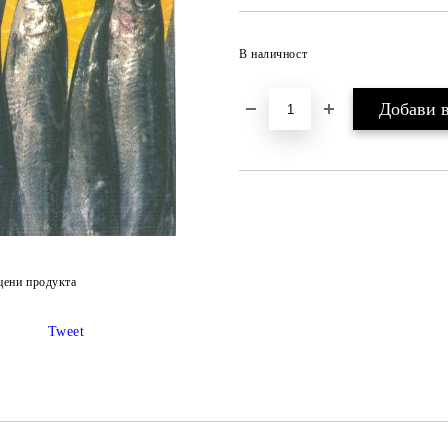
В наличност
цени продукта
Tweet