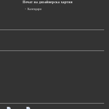
Печат на дизайнерска хартия
Календари