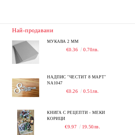
Най-продавани
МУКАВА 2 ММ
€0.36
0.70лв.
НАДПИС "ЧЕСТИТ 8 МАРТ"
NA1047
€0.26
0.51лв.
КНИГА С РЕЦЕПТИ - МЕКИ
КОРИЦИ
€9.97
19.50лв.