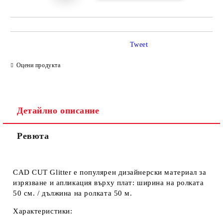
Tweet
Оцени продукта
Детайлно описание
Ревюта
CAD CUT Glitter
е популярен дизайнерски материал за
изрязване и апликация върху плат: ширина на ролката
50 см. / дължина на ролката 50 м.
Характеристики
: