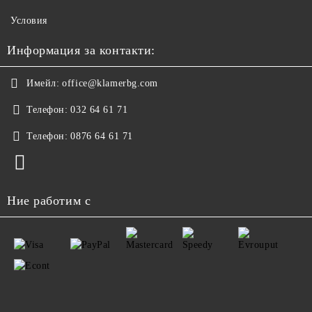
Условия
Информация за контакти:
Имейл:
office@klamerbg.com
Телефон:
032 64 61 71
Телефон:
0876 64 61 71
Ние работим с