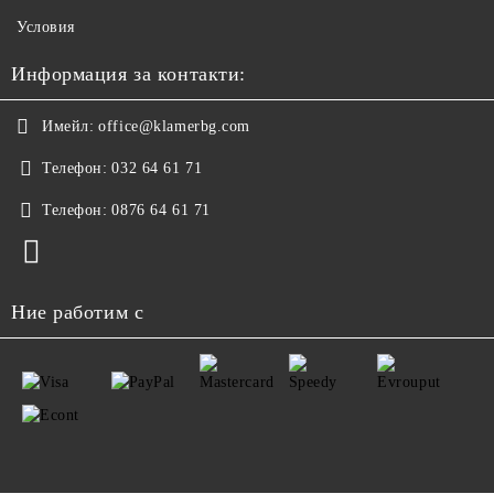
Условия
Информация за контакти:
Имейл:
office@klamerbg.com
Телефон:
032 64 61 71
Телефон:
0876 64 61 71
Ние работим с