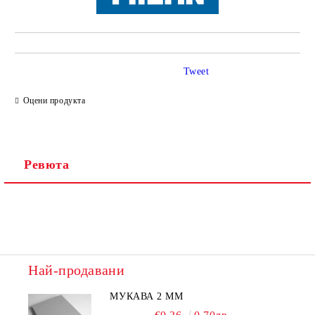
Tweet
Оцени продукта
Ревюта
Най-продавани
МУКАВА 2 ММ