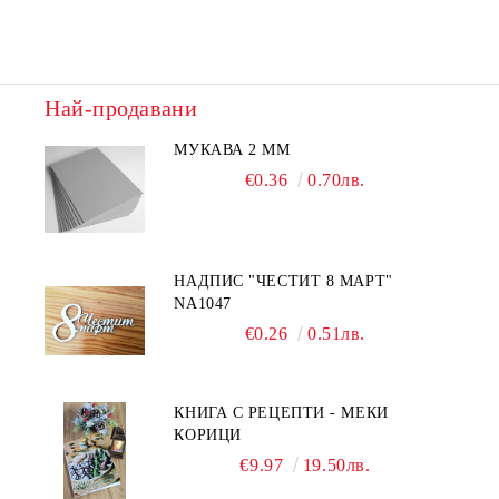
Най-продавани
МУКАВА 2 ММ
€0.36
0.70лв.
НАДПИС "ЧЕСТИТ 8 МАРТ"
NA1047
€0.26
0.51лв.
КНИГА С РЕЦЕПТИ - МЕКИ
КОРИЦИ
€9.97
19.50лв.