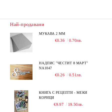
Най-продавани
МУКАВА 2 ММ
€0.36
0.70лв.
НАДПИС "ЧЕСТИТ 8 МАРТ"
NA1047
€0.26
0.51лв.
КНИГА С РЕЦЕПТИ - МЕКИ
КОРИЦИ
€9.97
19.50лв.