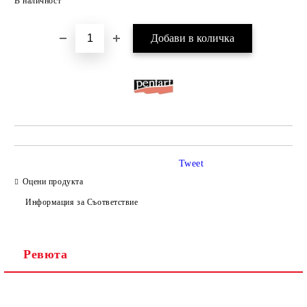
В наличност
Tweet
Оцени продукта
Информация за Съответствие
Ревюта