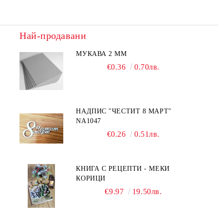
Най-продавани
МУКАВА 2 ММ
€0.36
0.70лв.
НАДПИС "ЧЕСТИТ 8 МАРТ"
NA1047
€0.26
0.51лв.
КНИГА С РЕЦЕПТИ - МЕКИ
КОРИЦИ
€9.97
19.50лв.