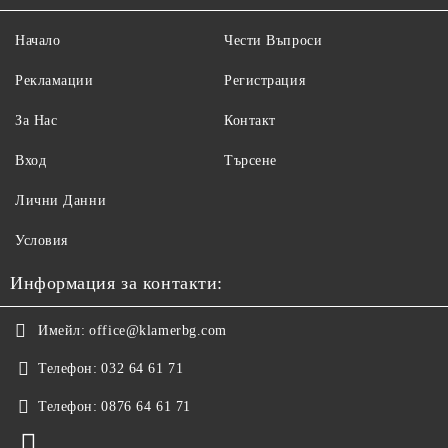
Начало
Чести Въпроси
Рекламации
Регистрация
За Нас
Контакт
Вход
Търсене
Лични Данни
Условия
Информация за контакти:
Имейл:
office@klamerbg.com
Телефон:
032 64 61 71
Телефон:
0876 64 61 71