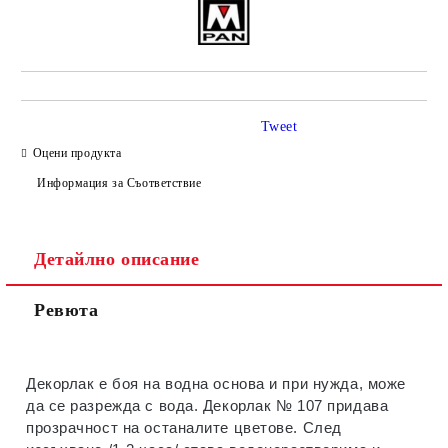
Tweet
Оцени продукта
Информация за Съответствие
Детайлно описание
Ревюта
Декорлак е боя на водна основа и при нужда, може
да се разрежда с вода. Декорлак № 107 придава
прозрачност на останалите цветове. След