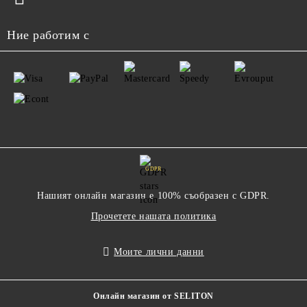
Ние работим с
GDPR
Нашият онлайн магазин е 100% съобразен с GDPR.
Прочетете нашата политика
Моите лични данни
Онлайн магазин от SELITON