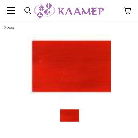
Начало