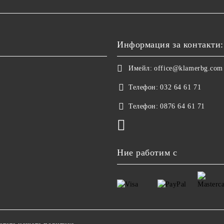
Информация за контакти:
Имейл:
office@klamerbg.com
Телефон:
032 64 61 71
Телефон:
0876 64 61 71
Ние работим с