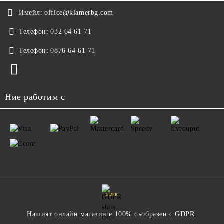
Имейл:
office@klamerbg.com
Телефон:
032 64 61 71
Телефон:
0876 64 61 71
Ние работим с
GDPR
Нашият онлайн магазин е 100% съобразен с GDPR.