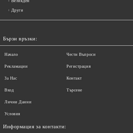
Великден
Други
Бързи връзки:
Начало
Чести Въпроси
Рекламации
Регистрация
За Нас
Контакт
Вход
Търсене
Лични Данни
Условия
Информация за контакти: