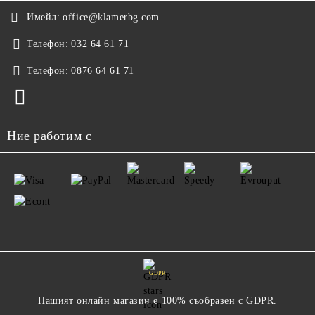
Имейл:
office@klamerbg.com
Телефон:
032 64 61 71
Телефон:
0876 64 61 71
Ние работим с
GDPR
Нашият онлайн магазин е 100% съобразен с GDPR.