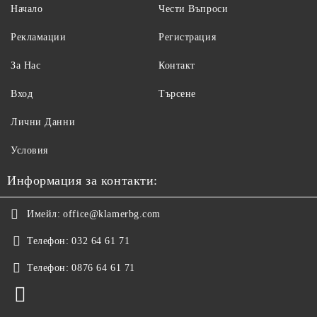
Начало
Чести Въпроси
Рекламации
Регистрация
За Нас
Контакт
Вход
Търсене
Лични Данни
Условия
Информация за контакти:
Имейл:
office@klamerbg.com
Телефон:
032 64 61 71
Телефон:
0876 64 61 71