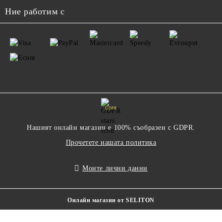
Ние работим с
GDPR
Нашият онлайн магазин е 100% съобразен с GDPR.
Прочетете нашата политика
Моите лични данни
Онлайн магазин от SELITON