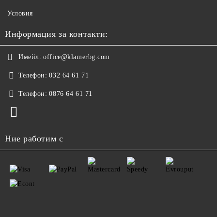
Условия
Информация за контакти:
Имейл:
office@klamerbg.com
Телефон:
032 64 61 71
Телефон:
0876 64 61 71
Ние работим с