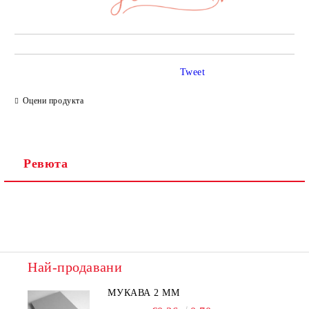
Tweet
Оцени продукта
Ревюта
Най-продавани
МУКАВА 2 ММ