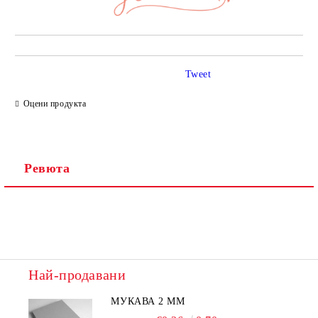
Tweet
Оцени продукта
Ревюта
Най-продавани
МУКАВА 2 ММ