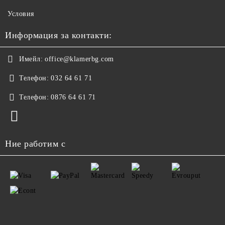
Условия
Информация за контакти:
Имейл:
office@klamerbg.com
Телефон:
032 64 61 71
Телефон:
0876 64 61 71
Ние работим с