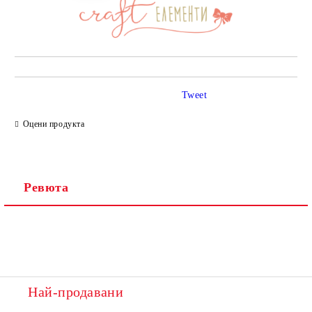
Tweet
Оцени продукта
Ревюта
Най-продавани