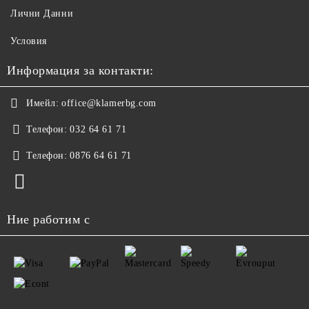
Лични Данни
Условия
Информация за контакти:
Имейл:
office@klamerbg.com
Телефон:
032 64 61 71
Телефон:
0876 64 61 71
Ние работим с