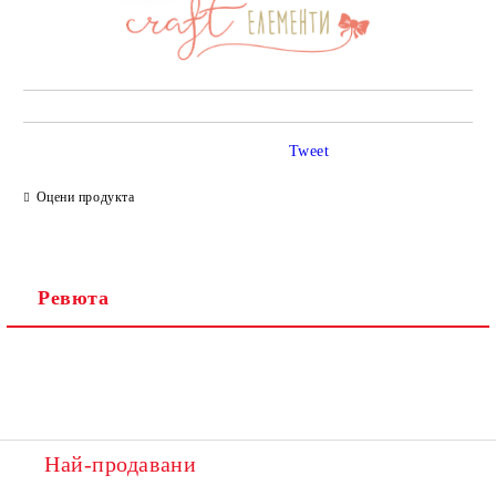
Tweet
Оцени продукта
Ревюта
Най-продавани