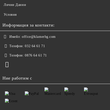
Лични Данни
Условия
Информация за контакти:
Имейл:
office@klamerbg.com
Телефон:
032 64 61 71
Телефон:
0876 64 61 71
Ние работим с