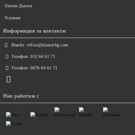
Лични Данни
Условия
Информация за контакти:
Имейл:
office@klamerbg.com
Телефон:
032 64 61 71
Телефон:
0876 64 61 71
Ние работим с