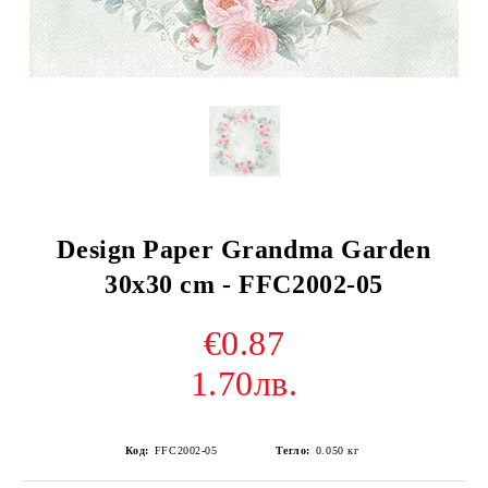
Design Paper Grandma Garden
30x30 cm - FFC2002-05
€0.87
1.70лв.
Код:
FFC2002-05
Тегло:
0.050
кг