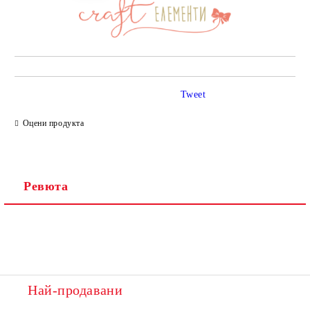
Tweet
Оцени продукта
Ревюта
Най-продавани