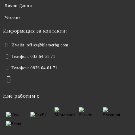
Лични Данни
Условия
Информация за контакти:
Имейл:
office@klamerbg.com
Телефон:
032 64 61 71
Телефон:
0876 64 61 71
Ние работим с