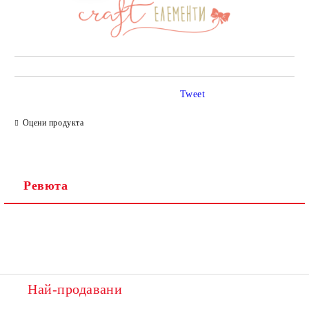
Tweet
Оцени продукта
Ревюта
Най-продавани