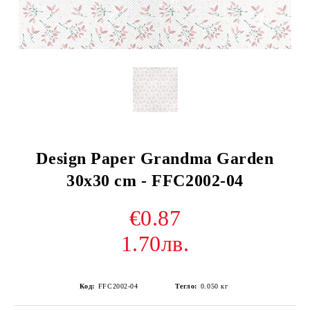
Design Paper Grandma Garden
30x30 cm - FFC2002-04
€0.87
1.70лв.
Код:
FFC2002-04
Тегло:
0.050
кг