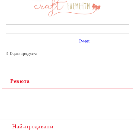
Tweet
Оцени продукта
Ревюта
Най-продавани