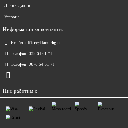
Лични Данни
Условия
Информация за контакти:
Имейл:
office@klamerbg.com
Телефон:
032 64 61 71
Телефон:
0876 64 61 71
Ние работим с