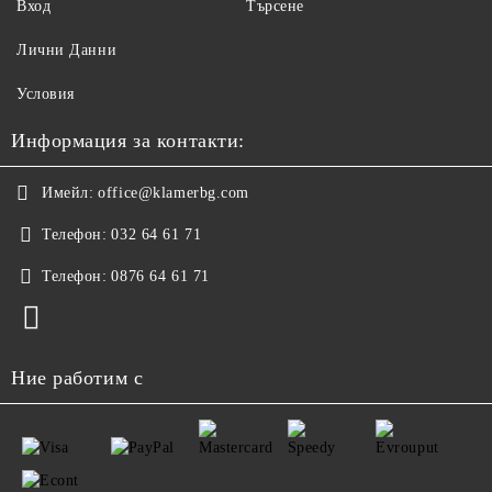
Вход
Търсене
Лични Данни
Условия
Информация за контакти:
Имейл:
office@klamerbg.com
Телефон:
032 64 61 71
Телефон:
0876 64 61 71
Ние работим с