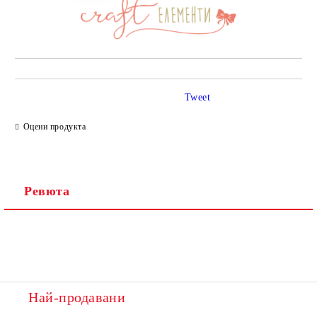
Tweet
Оцени продукта
Ревюта
Най-продавани