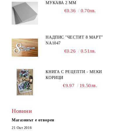
МУКАВА 2 ММ
€0.36
0.70лв.
НАДПИС "ЧЕСТИТ 8 МАРТ"
NA1047
€0.26
0.51лв.
КНИГА С РЕЦЕПТИ - МЕКИ
КОРИЦИ
€9.97
19.50лв.
Новини
Магазинът е отворен
21 Окт 2016