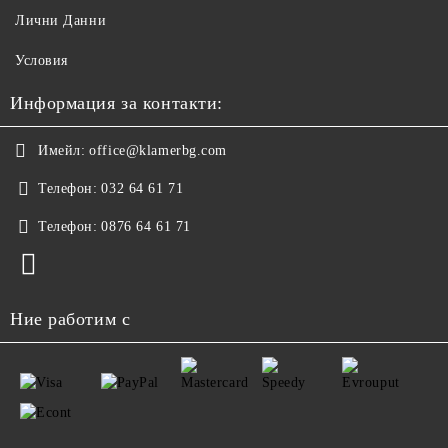
Лични Данни
Условия
Информация за контакти:
Имейл:
office@klamerbg.com
Телефон:
032 64 61 71
Телефон:
0876 64 61 71
Ние работим с