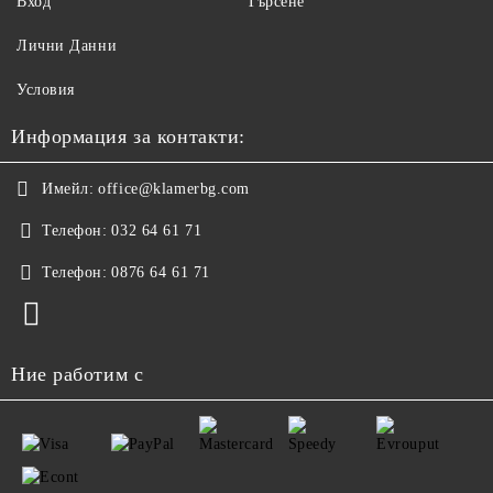
Вход
Търсене
Лични Данни
Условия
Информация за контакти:
Имейл:
office@klamerbg.com
Телефон:
032 64 61 71
Телефон:
0876 64 61 71
Ние работим с