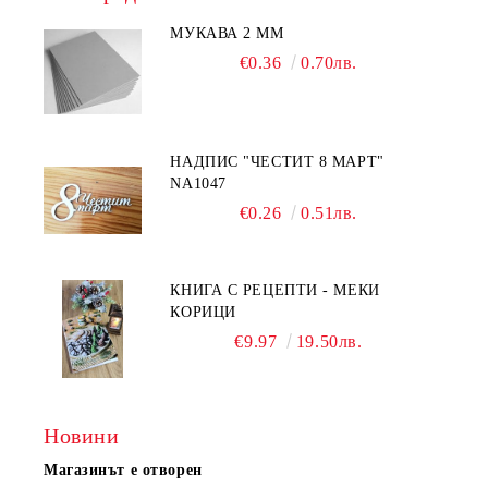
МУКАВА 2 ММ
€0.36
0.70лв.
НАДПИС "ЧЕСТИТ 8 МАРТ"
NA1047
€0.26
0.51лв.
КНИГА С РЕЦЕПТИ - МЕКИ
КОРИЦИ
€9.97
19.50лв.
Новини
Магазинът е отворен