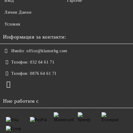
Вход
Търсене
Лични Данни
Условия
Информация за контакти:
Имейл:
office@klamerbg.com
Телефон:
032 64 61 71
Телефон:
0876 64 61 71
Ние работим с