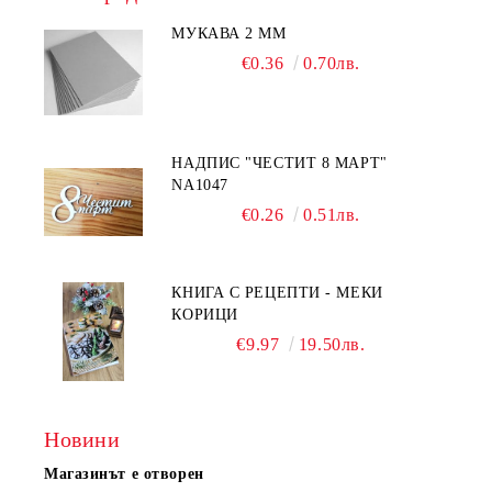
МУКАВА 2 ММ
€0.36
0.70лв.
НАДПИС "ЧЕСТИТ 8 МАРТ"
NA1047
€0.26
0.51лв.
КНИГА С РЕЦЕПТИ - МЕКИ
КОРИЦИ
€9.97
19.50лв.
Новини
Магазинът е отворен