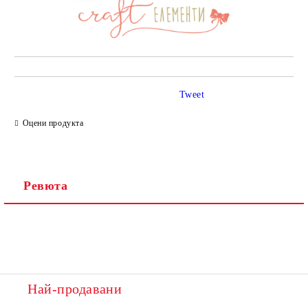
Tweet
Оцени продукта
Ревюта
Най-продавани