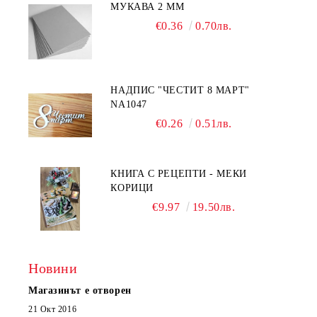
МУКАВА 2 ММ
€0.36
0.70лв.
НАДПИС "ЧЕСТИТ 8 МАРТ"
NA1047
€0.26
0.51лв.
КНИГА С РЕЦЕПТИ - МЕКИ
КОРИЦИ
€9.97
19.50лв.
Новини
Магазинът е отворен
21 Окт 2016