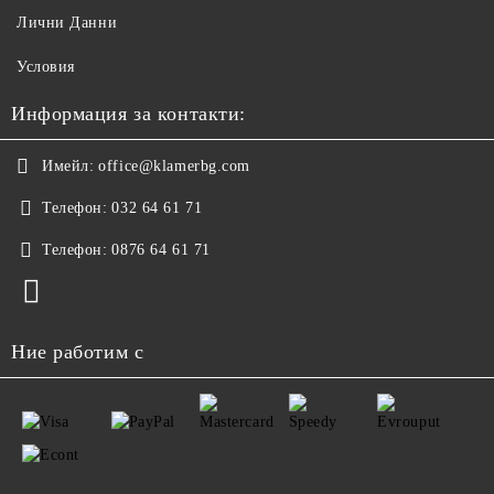
Лични Данни
Условия
Информация за контакти:
Имейл:
office@klamerbg.com
Телефон:
032 64 61 71
Телефон:
0876 64 61 71
Ние работим с