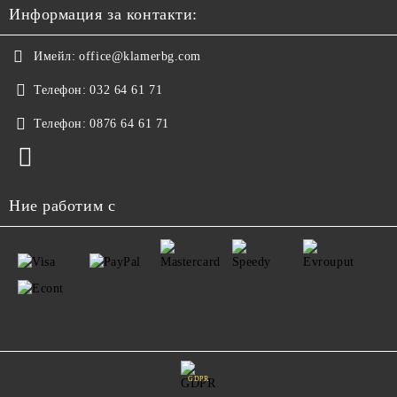
Информация за контакти:
Имейл:
office@klamerbg.com
Телефон:
032 64 61 71
Телефон:
0876 64 61 71
Ние работим с
GDPR