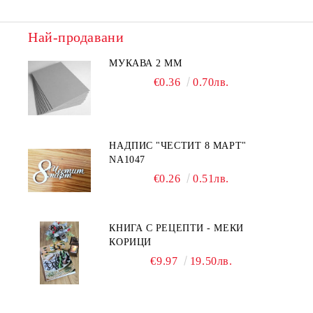
Най-продавани
МУКАВА 2 ММ
€0.36
0.70лв.
НАДПИС "ЧЕСТИТ 8 МАРТ"
NA1047
€0.26
0.51лв.
КНИГА С РЕЦЕПТИ - МЕКИ
КОРИЦИ
€9.97
19.50лв.