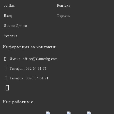
За Нас
Контакт
Вход
Търсене
Лични Данни
Условия
Информация за контакти:
Имейл:
office@klamerbg.com
Телефон:
032 64 61 71
Телефон:
0876 64 61 71
Ние работим с